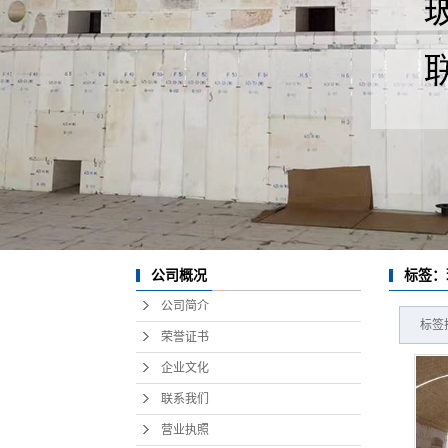
池壁在线水平切割
玻璃技术服务
热风烤窑
公司概况
标签：
公司简介
标签
荣誉证书
企业文化
联系我们
营业执照