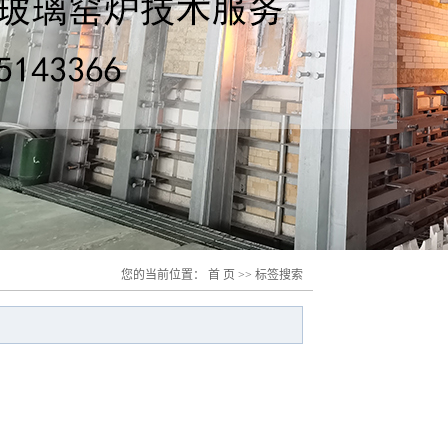
您的当前位置：
首 页
>> 标签搜索