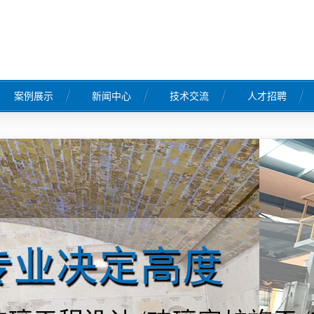
案例展示
新闻中心
技术交流
人才招聘
工程案例
公司新闻
行业新闻
常见问题
工程
工程
工程
程