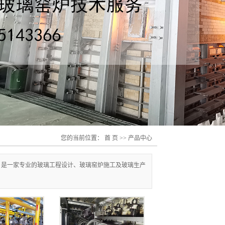
您的当前位置：
首 页
>>
产品中心
，是一家专业的玻璃工程设计、玻璃窑炉施工及玻璃生产