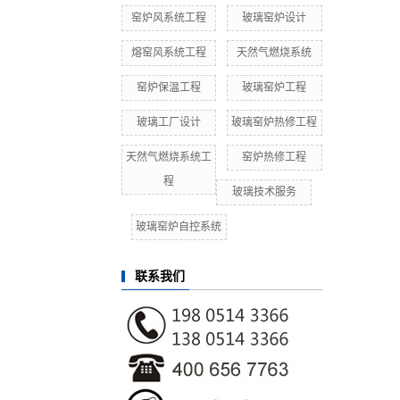
窑炉风系统工程
玻璃窑炉设计
熔窑风系统工程
天然气燃烧系统
窑炉保温工程
玻璃窑炉工程
玻璃工厂设计
玻璃窑炉热修工程
天然气燃烧系统工
窑炉热修工程
程
玻璃技术服务
玻璃窑炉自控系统
联系我们