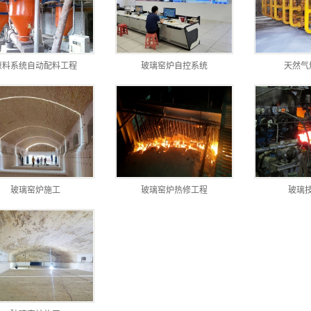
原料系统自动配料工程
玻璃窑炉自控系统
天然气
玻璃窑炉施工
玻璃窑炉热修工程
玻璃