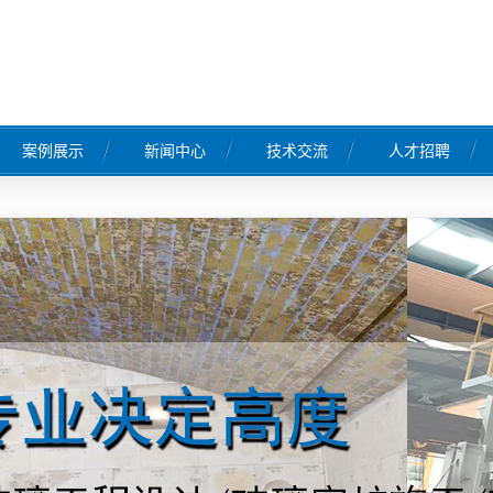
案例展示
新闻中心
技术交流
人才招聘
工程案例
公司新闻
行业新闻
常见问题
工程
工程
工程
程