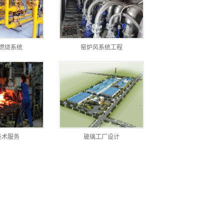
燃烧系统
窑炉风系统工程
技术服务
玻璃工厂设计