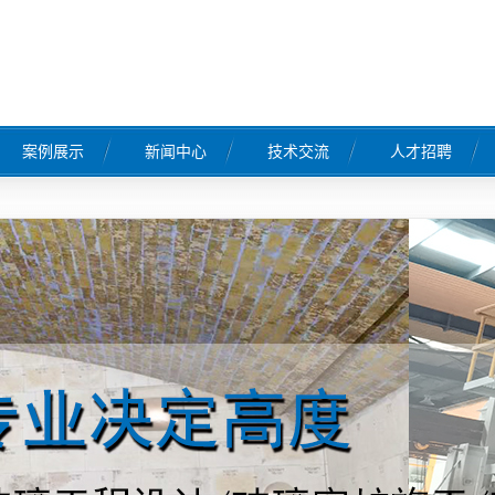
案例展示
新闻中心
技术交流
人才招聘
工程案例
公司新闻
行业新闻
常见问题
工程
工程
工程
程