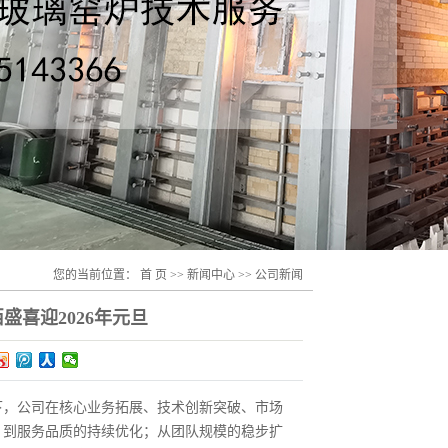
您的当前位置：
首 页
>>
新闻中心
>>
公司新闻
盛喜迎2026年元旦
下，公司在核心业务拓展、技术创新突破、市场
，到服务品质的持续优化；从团队规模的稳步扩