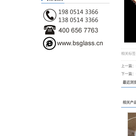
相关标签
上一篇：
下一篇：
最近浏
相关产