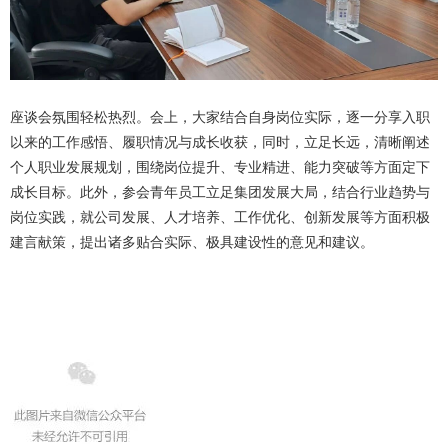
座谈会氛围轻松热烈。会上，大家结合自身岗位实际，逐一分享入职
以来的工作感悟、履职情况与成长收获，同时，立足长远，清晰阐述
个人职业发展规划，围绕岗位提升、专业精进、能力突破等方面定下
成长目标。此外，参会青年员工立足集团发展大局，结合行业趋势与
岗位实践，就公司发展、人才培养、工作优化、创新发展等方面积极
建言献策，提出诸多贴合实际、极具建设性的意见和建议。