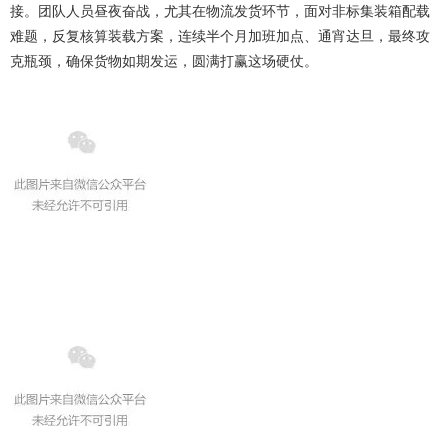
接。团队人员昼夜奋战，尤其在物流发货环节，面对非标集装箱配载
难题，反复核算装载方案，连续半个月加班加点、通宵达旦，最终攻
克瓶颈，确保货物如期发运，圆满打赢这场硬仗。