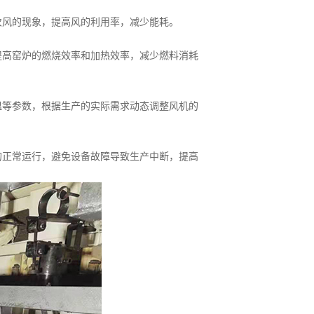
次风的现象，提高风的利用率，减少能耗。
提高窑炉的燃烧效率和加热效率，减少燃料消耗
温等参数，根据生产的实际需求动态调整风机的
的正常运行，避免设备故障导致生产中断，提高