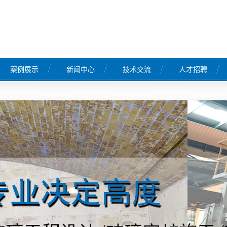
案例展示
新闻中心
技术交流
人才招聘
工程案例
公司新闻
行业新闻
常见问题
工程
工程
工程
程