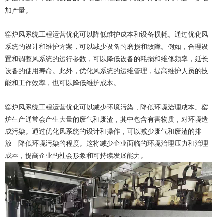
加产量。
窑炉风系统工程运营优化可以降低维护成本和设备损耗。通过优化风
系统的设计和维护方案，可以减少设备的磨损和故障。例如，合理设
置和调整风系统的运行参数，可以降低设备的耗损和维修频率，延长
设备的使用寿命。此外，优化风系统的运维管理，提高维护人员的技
能和工作效率，也可以降低维护成本。
窑炉风系统工程运营优化可以减少环境污染，降低环境治理成本。窑
炉生产通常会产生大量的废气和废渣，其中包含有害物质，对环境造
成污染。通过优化风系统的设计和操作，可以减少废气和废渣的排
放，降低环境污染的程度。这将减少企业面临的环境治理压力和治理
成本，提高企业的社会形象和可持续发展能力。