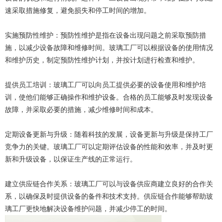
速采取措施修复，避免损失和停工时间的增加。
实施预防性维护：预防性维护是指在设备出现问题之前采取预防措
施，以减少设备故障和维修时间。玻璃工厂可以根据设备的使用情况
和维护历史，制定预防性维护计划，并按计划进行检查和维护。
提供员工培训：玻璃工厂可以向员工提供必要的设备使用和维护培
训，使他们能够正确操作和维护设备。合格的员工能够及时发现设备
故障，并采取必要的措施，减少维修时间和成本。
定期设备更新与升级：随着科技的发展，设备更新与升级是保持工厂
竞争力的关键。玻璃工厂可以定期评估设备的性能和效率，并及时更
新和升级设备，以保证生产线的正常运行。
建立供应链合作关系：玻璃工厂可以与设备供应商建立良好的合作关
系，以确保及时提供设备的备件和技术支持。供应链合作能够帮助玻
璃工厂更快地解决设备维护问题，并减少停工的时间。