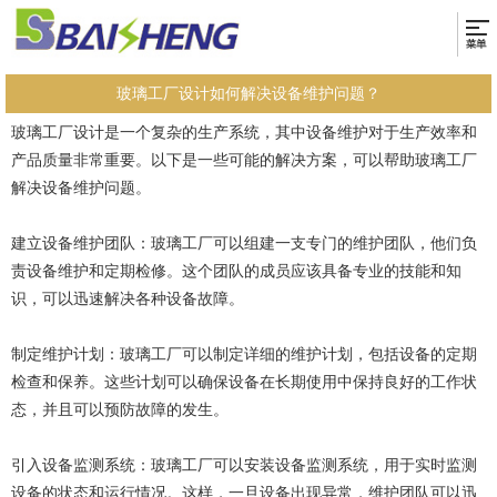
玻璃工厂设计如何解决设备维护问题？
玻璃工厂设计是一个复杂的生产系统，其中设备维护对于生产效率和
产品质量非常重要。以下是一些可能的解决方案，可以帮助玻璃工厂
解决设备维护问题。
建立设备维护团队：玻璃工厂可以组建一支专门的维护团队，他们负
责设备维护和定期检修。这个团队的成员应该具备专业的技能和知
识，可以迅速解决各种设备故障。
制定维护计划：玻璃工厂可以制定详细的维护计划，包括设备的定期
检查和保养。这些计划可以确保设备在长期使用中保持良好的工作状
态，并且可以预防故障的发生。
引入设备监测系统：玻璃工厂可以安装设备监测系统，用于实时监测
设备的状态和运行情况。这样，一旦设备出现异常，维护团队可以迅