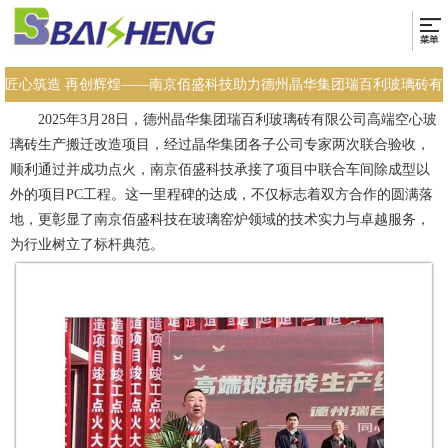
匠心筑造 再创辉煌——南京佰盛科技助力德州晶华集团瑞百利玻璃砖有
2025年3月28日，德州晶华集团瑞百利玻璃砖有限公司高端空心玻
限公司高端空心玻璃砖生产搬迁改造项目顺利点火
璃砖生产搬迁改造项目，经过晶华集团各子公司专家两次联合验收，
顺利通过并成功点火，南京佰盛科技承接了项目中联合车间除成型以
外的项目PC工程。这一里程碑的达成，不仅标志着双方合作的圆满落
地，更彰显了南京佰盛科技在玻璃窑炉领域的技术实力与卓越服务，
为行业树立了标杆典范。